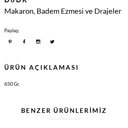
Makaron, Badem Ezmesi ve Drajeler
Paylaş:
ÜRÜN AÇIKLAMASI
650 Gr.
BENZER ÜRÜNLERIMIZ