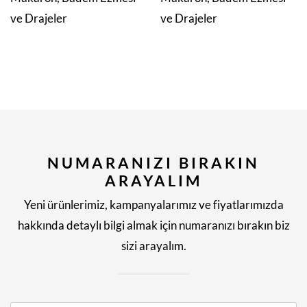
ve Drajeler
ve Drajeler
NUMARANIZI BIRAKIN
ARAYALIM
Yeni ürünlerimiz, kampanyalarımız ve fiyatlarımızda
hakkında detaylı bilgi almak için numaranızı bırakın biz
sizi arayalım.