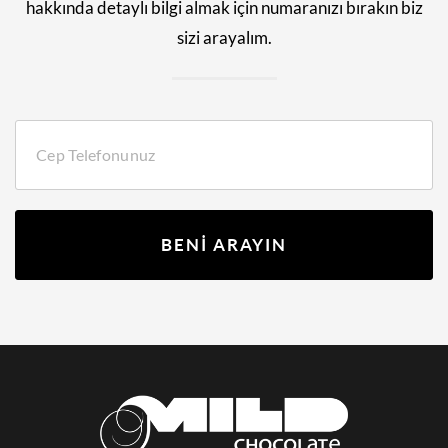
hakkında detaylı bilgi almak için numaranızı bırakın biz
sizi arayalım.
BENİ ARAYIN