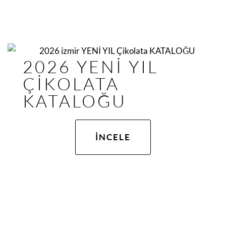
2026 YENİ YIL
ÇİKOLATA
KATALOĞU
İNCELE