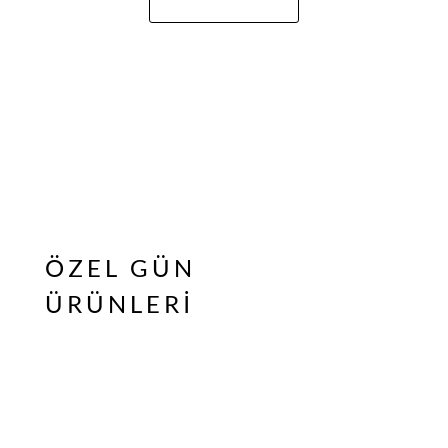
ÖZEL GÜN
ÜRÜNLERİ