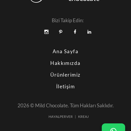
Bizi Takip Edin:
Ana Sayfa
Hakkımızda
Ürünlerimiz
İletişim
2026 © Mild Chocolate. Tüm Hakları Saklıdır.
HAYALPERVER
KREAJ