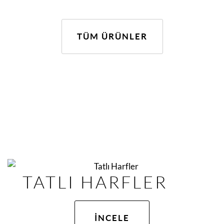
TÜM ÜRÜNLER
TATLI HARFLER
İNCELE