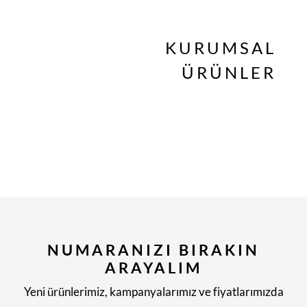
KURUMSAL
ÜRÜNLER
NUMARANIZI BIRAKIN
ARAYALIM
Yeni ürünlerimiz, kampanyalarımız ve fiyatlarımızda