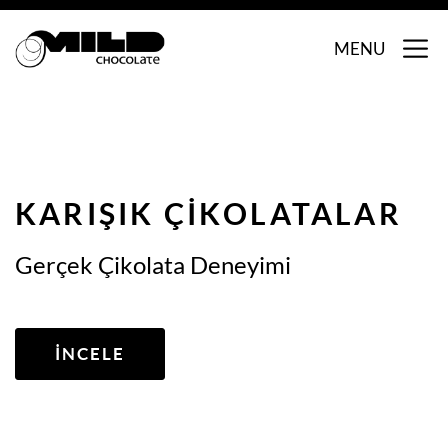
MENU
KARIŞIK ÇIKOLATALAR
Gerçek Çikolata Deneyimi
İNCELE