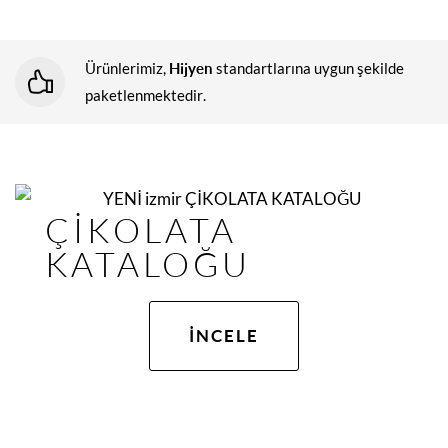
Hijyen
Ürünlerimiz,
standartlarına uygun şekilde
paketlenmektedir.
ÇİKOLATA
KATALOĞU
İNCELE