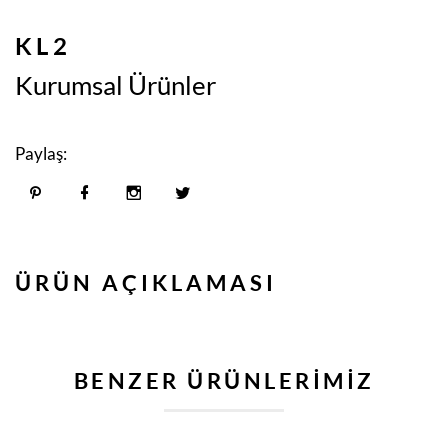
KL2
Kurumsal Ürünler
Paylaş:
ÜRÜN AÇIKLAMASI
BENZER ÜRÜNLERIMIZ