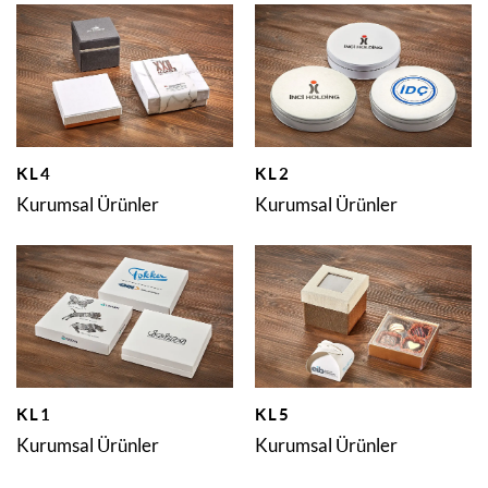
KL4
KL2
Kurumsal Ürünler
Kurumsal Ürünler
KL1
KL5
Kurumsal Ürünler
Kurumsal Ürünler