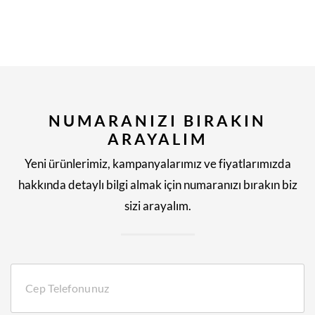
NUMARANIZI BIRAKIN
ARAYALIM
Yeni ürünlerimiz, kampanyalarımız ve fiyatlarımızda
hakkında detaylı bilgi almak için numaranızı bırakın biz
sizi arayalım.