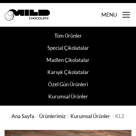
MENU
Tüm Ürünler
Special Çikolatalar
Madlen Çikolatalar
Karışık Çikolatalar
Özel Gün Ürünleri
Kurumsal Ürünler
Ana Sayfa
Ürünlerimiz
Kurumsal Ürünler
KL2