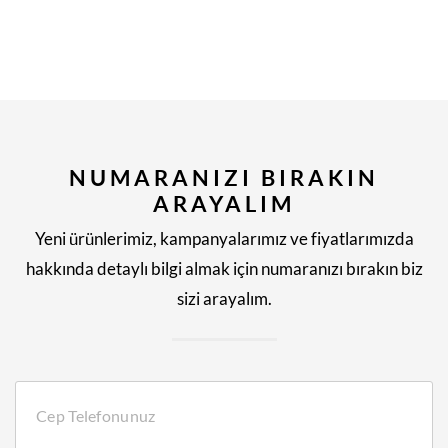
NUMARANIZI BIRAKIN
ARAYALIM
Yeni ürünlerimiz, kampanyalarımız ve fiyatlarımızda
hakkında detaylı bilgi almak için numaranızı bırakın biz
sizi arayalım.