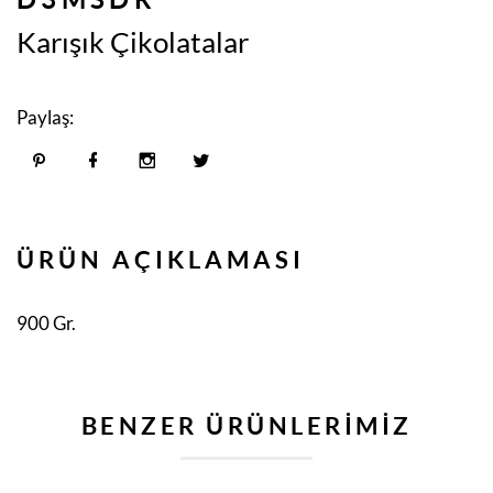
Karışık Çikolatalar
Paylaş:
ÜRÜN AÇIKLAMASI
900 Gr.
BENZER ÜRÜNLERIMIZ