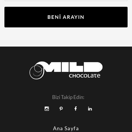
BENİ ARAYIN
Bizi Takip Edin:
Ana Sayfa