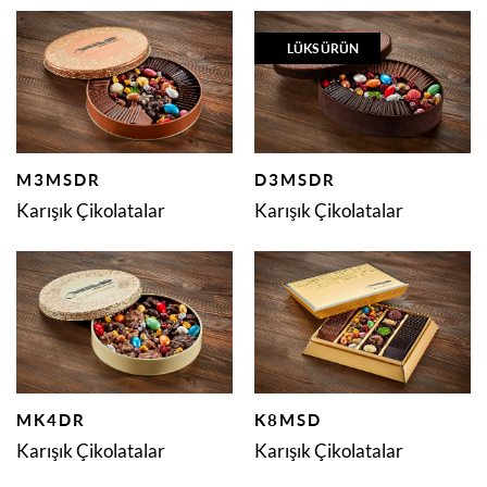
LÜKS ÜRÜN
M3MSDR
D3MSDR
Karışık Çikolatalar
Karışık Çikolatalar
MK4DR
K8MSD
Karışık Çikolatalar
Karışık Çikolatalar